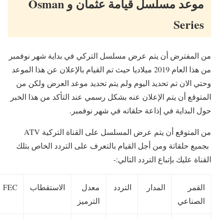
موعد مسلسل قيامة عثمان و Osman
Series
من المفترض أن يتم عرض مسلسل التركي في بداية شهر نوفمبر
من هذا العام 2019 ميلاديا حيث تم القيام بالإعلان عن هذا الموعد
وحتي الان تم تحديد اليوم ولم يتم تحديد موعد العرض ولكن من
المتوقع أن يتم الإعلان عنه بشكل رسمي عند التأكد من هذا الخبر
حول البداية في إذاعة حلقاته في شهر نوفمبر.
من المتوقع أن يتم عرض المسلسل على القناة التركية ATV
بجميع حلقاتة ومن أجل القيام بالتعرف على التردد الخاص بتلك
القناة عليك بإتباع التردد التالي:-
القمر
المدار
التردد
معدل
الاستقطاب
FEC
الصناعي
الترميز