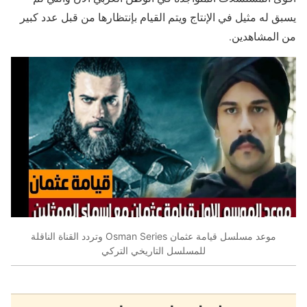
يسبق له مثيل في الإنتاج ويتم القيام بإنتظارها من قبل عدد كبير
من المشاهدين.
موعد مسلسل قيامة عثمان Osman Series وتردد القناة الناقلة
للمسلسل التاريخي التركي