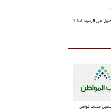
.
صول على الرسوم لمدة لا
سجيل حساب المواطن