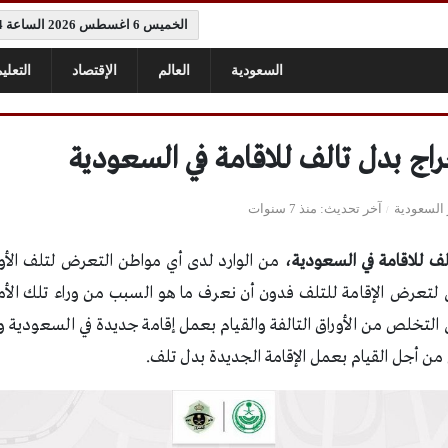
الخميس 6 اغسطس 2026 الساعة 9:44 م
السعودية
العالم
الإقتصاد
التعلي
اج بدل تالف للاقامة في السعودية
 السعودية
آخر تحديث
منذ 7 سنوات
لف للاقامة في السعودية،
من الوارد لدى أي مواطن التعرض لتلف الأ
ؤدى لتعرض الإقامة للتلف فدون أن نعرف ما هو السبب من وراء تلك ا
التخلص من الأوراق التالفة والقيام بعمل إقامة جديدة في السعودية وم
ن من أجل القيام بعمل الإقامة الجديدة بدل تلف.