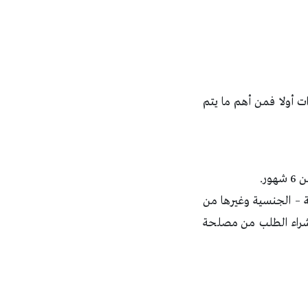
ت أولا فمن أهم ما يتم
ر.
ة – الجنسية وغيرها من
بشراء الطلب من مصلحة