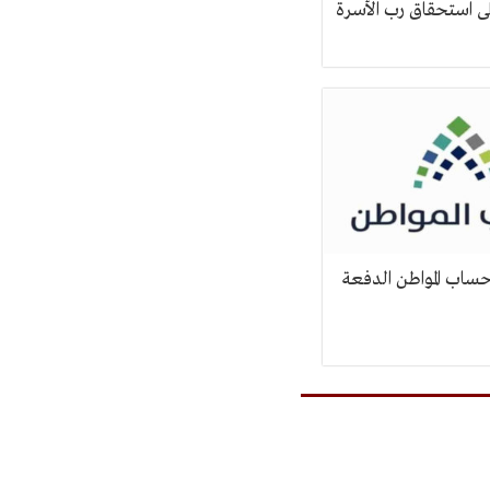
 استحقاق رب الأسرة
حساب المواطن الدفعة