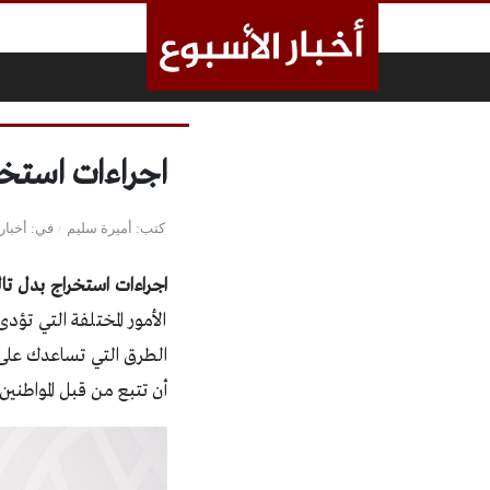
لتخطي إلى المحتوى
اجراءات استخر
كتب
أميرة سليم
في
أخبار
اجراءات استخراج بدل تا
الأمور المختلفة التي ت
الطرق التي تساعدك على 
أن تتبع من قبل المواطني