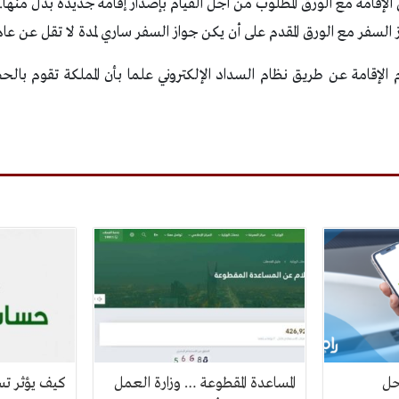
الإقامة مع الورق المطلوب من أجل القيام بإصدار إقامة جديدة بدل منها.
 السفر مع الورق المقدم على أن يكن جواز السفر ساري لمدة لا تقل عن عام
الإقامة عن طريق نظام السداد الإلكتروني علما بأن المملكة تقوم بالح
حل
المساعدة المقطوعة … وزارة العمل
كيف يؤثر ت