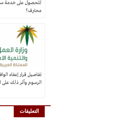
للحصول على خدمة س
محترف؟
تفاصيل قرار إعفاء الوا
الرسوم وأثر ذلك على 
التعليقات