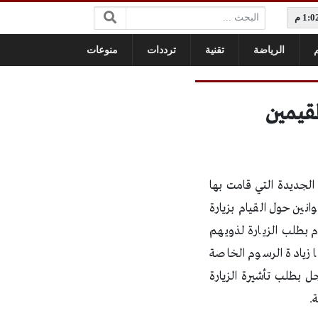
البحث:
م
الرياضة
تقنية
ترددات
منوعات
لجديدة التي قامت بها
نين حول القيام بزيارة
ام بطلب الزيارة لذويهم
ا زيادة الرسوم الخاصة
ل بطلب تأشيرة الزيارة
.