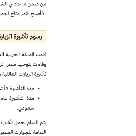
من ضمن ما جاء في الشرو
،فأصبح الامر متاح لجميع
رسوم تأشيرة الزيارة إلى السعودية
قامت المملكة العربية 
تأشيرة الزيارات العائلية م
مدة التأشيرة 3 أشهر والتي تسمح بالدخول مرة واحدة للمملكة والبقاء لمدة شهر 300 ريال سعودي.
سعودي.
يتم القيام بعمل تأشيرة
العامة للجوازات السعو