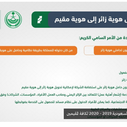
20 لكافة المقيمين