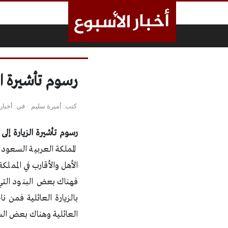
لتخطي إلى المحتوى
رسوم تأشيرة الزيارة إلى ا
كتب
أميرة سليم
في
أخبار
رسوم تأشيرة الزيارة إلى السعودية 2019 – 0
المملكة العربية السعود
الأهل والأقارب في الممل
فهناك بعض البنود التي 
بالزيارة العائلية فمن 
العائلية وهناك بعض الش