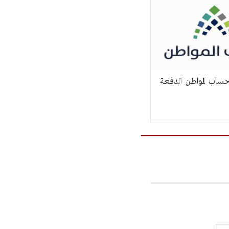
حساب المواطن الدفعة