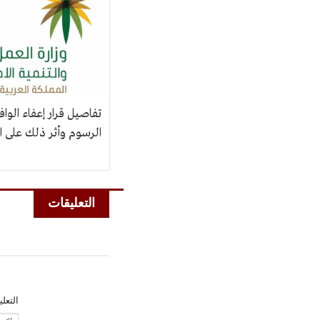
تفاصيل قرار إعفاء الوا
الرسوم وأثر ذلك على 
التعليقات
التعل