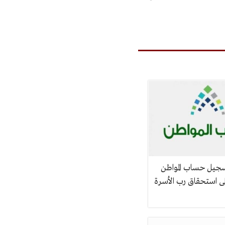
سجيل حساب المواطن
 استحقاق رب الأسرة