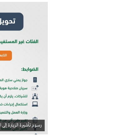
رسوم تأشيرة الزيارة إلى السعودية 2019 – 20