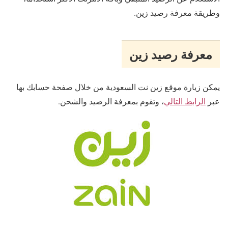
وطريقة معرفة رصيد زين.
معرفة رصيد زين
يمكن زيارة موقع زين نت السعودية من خلال صفحة حسابك بها
عبر
الرابط التالي
، وتقوم بمعرفة الرصيد والشحن.