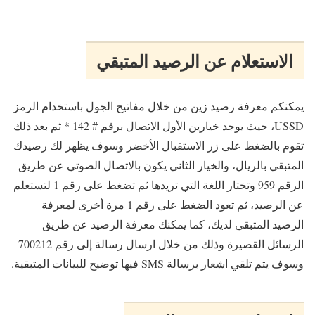
الاستعلام عن الرصيد المتبقي
يمكنكم معرفة رصيد زين من خلال مفاتيح الجول باستخدام الرمز
USSD، حيث يوجد خيارين الأول الاتصال برقم # 142 * ثم بعد ذلك
تقوم بالضغط على زر الاستقبال الأخضر وسوف يظهر لك رصيدك
المتبقي بالريال، والخيار الثاني يكون بالاتصال الصوتي عن طريق
الرقم 959 وتختار اللغة التي تريدها ثم تضغط على رقم 1 لتستعلم
عن الرصيد، ثم تعود الضغط على رقم 1 مرة أخرى لمعرفة
الرصيد المتبقي لديك، كما يمكنك معرفة الرصيد عن طريق
الرسائل القصيرة وذلك من خلال ارسال رسالة إلى رقم 700212
وسوف يتم تلقي اشعار برسالة SMS فيها توضيح للبيانات المتبقية.